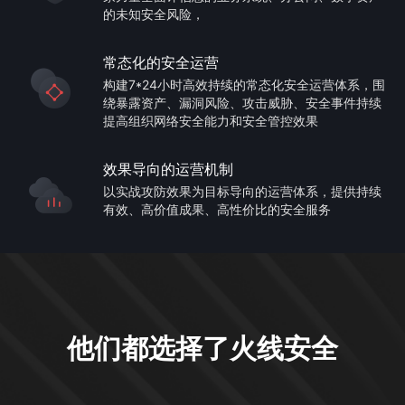
的未知安全风险，
常态化的安全运营
构建7*24小时高效持续的常态化安全运营体系，围
绕暴露资产、漏洞风险、攻击威胁、安全事件持续
提高组织网络安全能力和安全管控效果
效果导向的运营机制
以实战攻防效果为目标导向的运营体系，提供持续
有效、高价值成果、高性价比的安全服务
他们都选择了火线安全