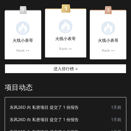
火线小表哥
火线小表哥
火线小表哥
Rank
--
Rank
--
Rank
--
进入排行榜 >
项目动态
东风26D
向
私密项目
提交了
1
份报告
1天前
东风26D
向
私密项目
提交了
1
份报告
1天前