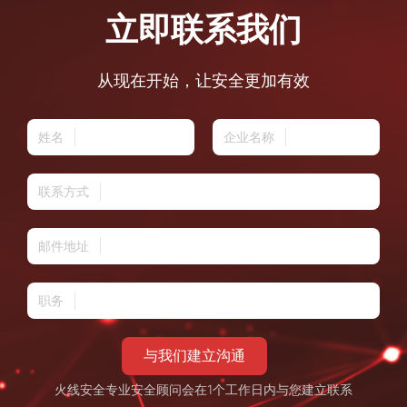
立即联系我们
从现在开始，让安全更加有效
姓名
企业名称
联系方式
邮件地址
职务
与我们建立沟通
火线安全专业安全顾问会在1个工作日内与您建立联系