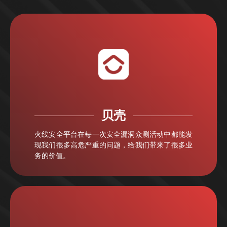
贝壳
火线安全平台在每一次安全漏洞众测活动中都能发
现我们很多高危严重的问题，给我们带来了很多业
务的价值。