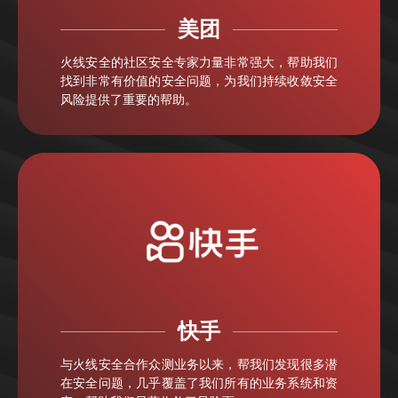
美团
火线安全的社区安全专家力量非常强大，帮助我们
找到非常有价值的安全问题，为我们持续收敛安全
风险提供了重要的帮助。
快手
与火线安全合作众测业务以来，帮我们发现很多潜
在安全问题，几乎覆盖了我们所有的业务系统和资