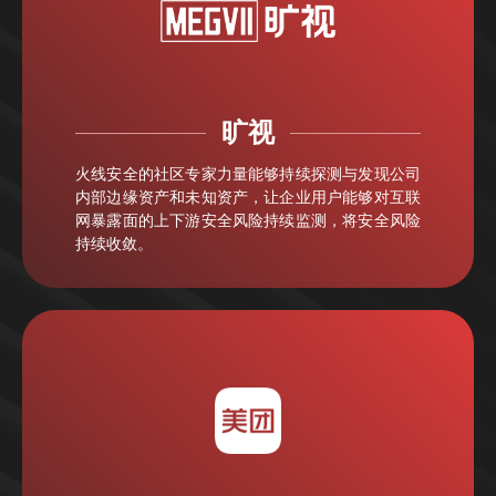
旷视
火线安全的社区专家力量能够持续探测与发现公司
内部边缘资产和未知资产，让企业用户能够对互联
网暴露面的上下游安全风险持续监测，将安全⻛险
持续收敛。