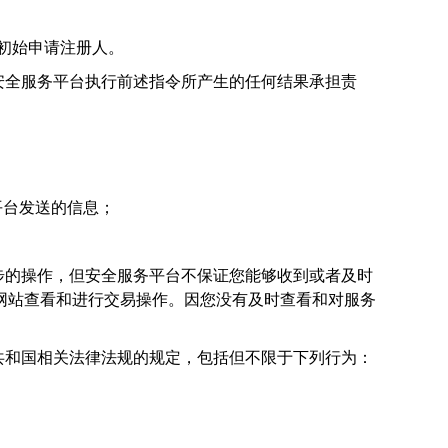
初始申请注册人。
安全服务平台执行前述指令所产生的任何结果承担责
平台发送的信息；
步的操作，但安全服务平台不保证您能够收到或者及时
网站查看和进行交易操作。因您没有及时查看和对服务
共和国相关法律法规的规定，包括但不限于下列行为：