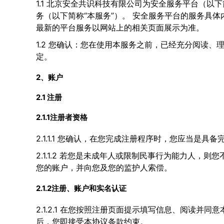
1.1 北京安全共识科技有限公司为安全服务平台（
务（以下简称“本服务”）。 安全服务平台的服务具
最新的平台服务以网站上的相关页面展示为准。
1.2 您确认：您在使用本服务之前，已经充分阅读
定。
2、账户
2.1 注册
2.1.1注册者资格
2.1.1.1 您确认，在您完成注册程序时，您应当
2.1.1.2 若您是未成年人或限制民事行为能力人
您的账户，并向您及您的监护人索偿。
2.1.2注册、账户和实名认证
2.1.2.1 在您按照注册页面提示填写信息、阅读
后，您即接受本协议条款约束。