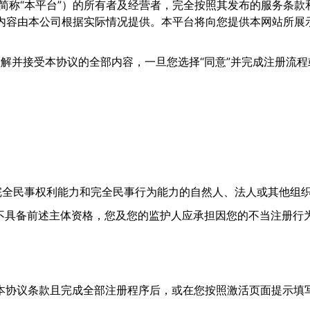
以下简称“本平台”）的所有者及经营者，完全按照其发布的服务条
体内容由本公司根据实际情况提供。本平台将向您提供本网站所
、理解并接受本协议的全部内容，一旦您选择“同意”并完成注册流
是具备完全民事权利能力和完全民事行为能力的自然人、法人或其他组
，则您不具备前述主体资格，您及您的监护人应承担因您的不当注
并同意本协议条款且完成全部注册程序后，或在您按照激活页面提