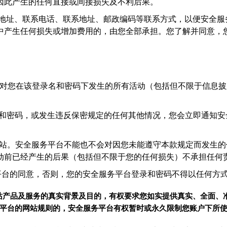
因此产生的任何直接或间接损失及不利后果。
子邮件地址、联系电话、联系地址、邮政编码等联系方式，以便安
中产生任何损失或增加费用的，由您全部承担。您了解并同意，
，且须对您在该登录名和密码下发生的所有活动（包括但不限于信
户和密码，或发生违反保密规定的任何其他情况，您会立即通知
网站。安全服务平台不能也不会对因您未能遵守本款规定而发生
动前已经产生的后果（包括但不限于您的任何损失）不承担任何
服务平台的同意，否则，您的安全服务平台登录和密码不得以任何
本网站产品及服务的真实背景及目的，有权要求您如实提供真实、全面
平台的网站规则的，安全服务平台有权暂时或永久限制您账户下所使