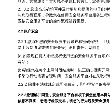
服务。安全服务平台对此不承担任何责任，您将承担
2.1.3.2 您应当准确填写并及时更新您提供的电
与您取得联系，导致您在使用安全服务平台服务过程
应按安全服务平台的操作流程进行更新。
2.2 账户安全
2.2.1 您须对您的安全服务平台账户和密码保密
网上续签协议或购买服务等）承担责任。您同意：
(a)如发现任何人未经授权使用您的安全服务平台账
网站；
(b)确保您在每个上网时段结束时，以正确步骤离开
求采取行动需要合理时间，安全服务平台对在采取行
2.2.2 除非有法律规定或司法裁定，且征得安全
2.2.3您理解并同意，安全服务平台有权了解您使用
信息不真实、您进行虚假交易，或您的行为违反安全服务