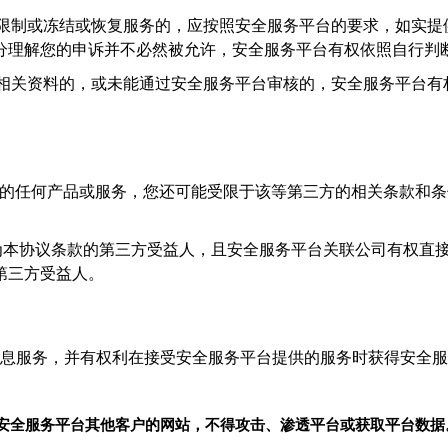
上述限制或冻结或恢复服务的，应按照安全服务平台的要求，如实
分理解您的申诉并不必然被允许，安全服务平台有权依照自行判
明及相关资料的，或未能通过安全服务平台审核的，安全服务平台
第三方的任何产品或服务，您还可能受限于该等第三方的相关条款
司均为本协议条款的第三方受益人，且安全服务平台关联公司有权
第三方受益人。
和信息服务，并有权利在接受安全服务平台提供的服务时获得安全
及安全服务平台其他客户的网站，不得攻击、渗透平台或获取平台数据