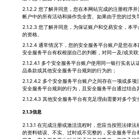
2.1.2.2 您了解并同意，您在本网站完成的注册
帐户中的所有活动和操作负全责。如果由于您的过失
2.1.2.3 您了解并同意，为保证账户和交易安全
的资格。
2.1.2.4 通常情况下，您的安全服务平台账户是
安全服务平台有权根据自己的判断，对同一及/或关
2.1.2.4.1 多个安全服务平台账户使用同一银
品条款或其他安全服务平台规则的行为的；
2.1.2.4.2 多个安全服务平台账户之间存在一
安全服务平台规则的行为，且安全服务平台通过结合
2.1.2.4.3 其他安全服务平台有充足理由需要对
2.1.3信息
2.1.3.1 在完成注册或激活流程时，您应当按照
的资料错误、不实、过时或不完整的，安全服务平台