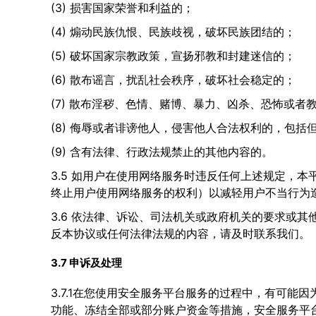
(3) 损害国家荣誉和利益的；
(4) 煽动民族仇恨、民族歧视，破坏民族团结的；
(5) 破坏国家宗教政策，宣扬邪教和封建迷信的；
(6) 散布谣言，扰乱社会秩序，破坏社会稳定的；
(7) 散布淫秽、色情、赌博、暴力、凶杀、恐怖或者
(8) 侮辱或者诽谤他人，侵害他人合法权利的，包
(9) 含有法律、行政法规禁止的其他内容的。
3.5 如用户在使用网络服务时违反任何上述规定，
终止用户使用网络服务的权利）以减轻用户不当行为
3.6 依法律、诉讼、司法机关或政府机关的要求或
反本协议或任何法律法规的内容，请及时联系我们。
3.7 申诉及处理
3.7.1在您使用安全服务平台服务的过程中，有可
功能、冻结全部或部分账户资金等措施，安全服务平