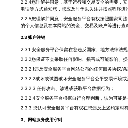
2.2.4您理解并同意，基于运行和交易安全的需要
电话等方式通知您，您应及时予以关注并按照程序进
2.2.5您理解并同意，安全服务平台有权按照国家
的个人信息及在本网站的资金、交易及账户等进行查
2.3 账户注销
2.3.1 安全服务平台保留在您违反国家、地方法
2.3.2您保证不会采取任何影响、损害或可能影响
2.3.2.1违反安全服务平台网站公布的任何服务协议
2.3.2.2破坏或试图破坏安全服务平台公平交易环境
2.3.2.3 任何攻击、渗透或获取平台数据行为；
2.3.2.4安全服务平台根据自行合理判断，认为可
2.3.3 您认可安全服务平台有权在您违反上述约
3、网站服务使用守则