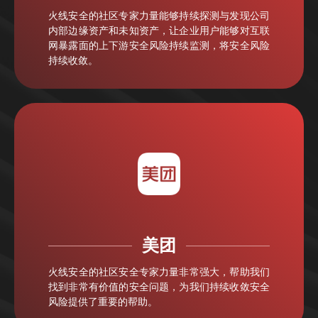
火线安全的社区专家力量能够持续探测与发现公司
内部边缘资产和未知资产，让企业用户能够对互联
网暴露面的上下游安全风险持续监测，将安全⻛险
持续收敛。
美团
火线安全的社区安全专家力量非常强大，帮助我们
找到非常有价值的安全问题，为我们持续收敛安全
风险提供了重要的帮助。