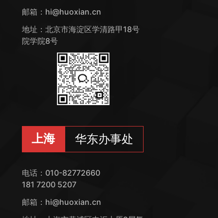
邮箱：hi@huoxian.cn
地址：北京市海淀区学清路甲18号
院学院8号
上海
华东办事处
电话：010-82772660
181 7200 5207
邮箱：hi@huoxian.cn