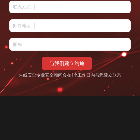
联系方式
邮件地址
职务
与我们建立沟通
火线安全专业安全顾问会在1个工作日内与您建立联系