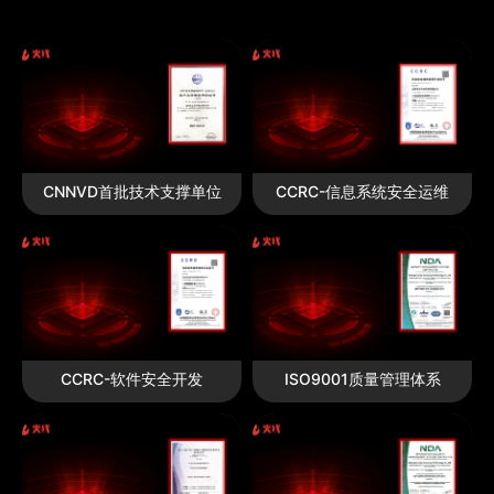
CNNVD首批技术支撑单位
CCRC-信息系统安全运维
CCRC-软件安全开发
ISO9001质量管理体系