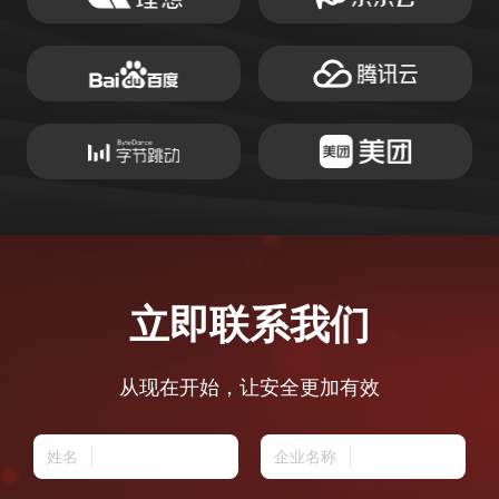
立即联系我们
从现在开始，让安全更加有效
姓名
企业名称