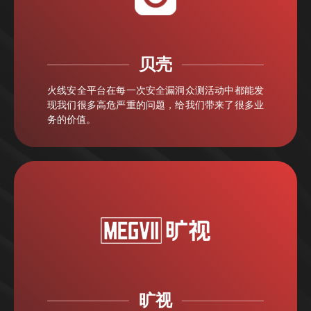
贝壳
火线安全平台在每一次安全漏洞众测活动中都能发
现我们很多高危严重的问题，给我们带来了很多业
务的价值。
旷视