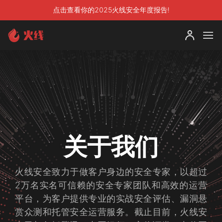
点击查看你的2025火线安全年度报告!
关于我们
火线安全致力于做客户身边的安全专家，以超过
2万名实名可信赖的安全专家团队和高效的运营
平台，为客户提供专业的实战安全评估、漏洞悬
赏众测和托管安全运营服务。截止目前，火线安