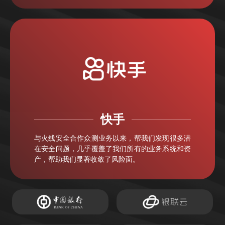
快手
与火线安全合作众测业务以来，帮我们发现很多潜
在安全问题，几乎覆盖了我们所有的业务系统和资
产，帮助我们显著收敛了风险面。