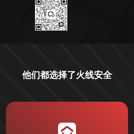
他们都选择了火线安全