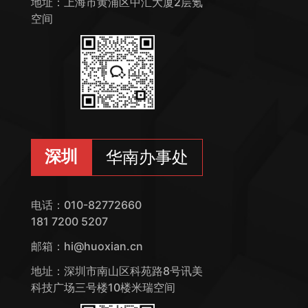
地址：上海市黄浦区中汇大厦2层氪
空间
深圳
华南办事处
电话：010-82772660
181 7200 5207
邮箱：hi@huoxian.cn
地址：深圳市南山区科苑路8号讯美
科技广场三号楼10楼米瑞空间