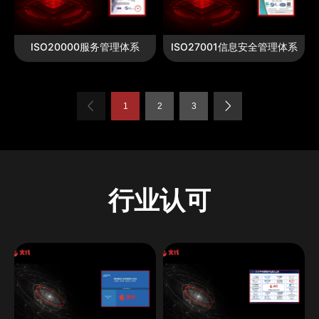
ISO20000服务管理体系
ISO27001信息安全管理体系
1
2
3
行业认可