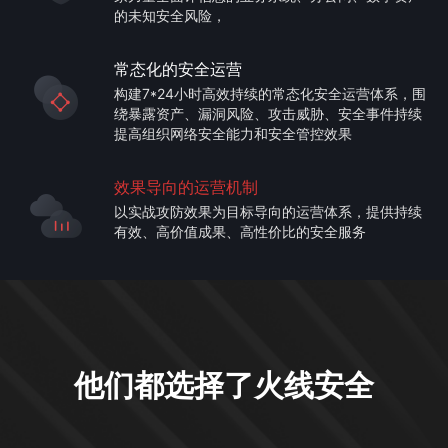
的未知安全风险，
常态化的安全运营
构建7*24小时高效持续的常态化安全运营体系，围
绕暴露资产、漏洞风险、攻击威胁、安全事件持续
提高组织网络安全能力和安全管控效果
效果导向的运营机制
以实战攻防效果为目标导向的运营体系，提供持续
有效、高价值成果、高性价比的安全服务
他们都选择了火线安全