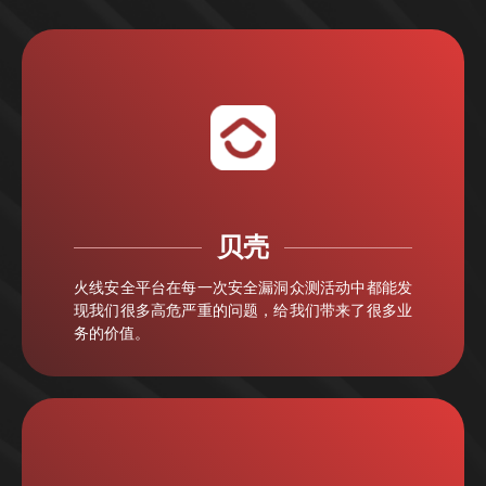
贝壳
火线安全平台在每一次安全漏洞众测活动中都能发
现我们很多高危严重的问题，给我们带来了很多业
务的价值。