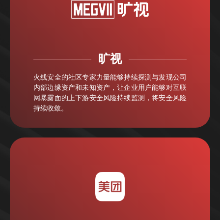
旷视
火线安全的社区专家力量能够持续探测与发现公司
内部边缘资产和未知资产，让企业用户能够对互联
网暴露面的上下游安全风险持续监测，将安全⻛险
持续收敛。