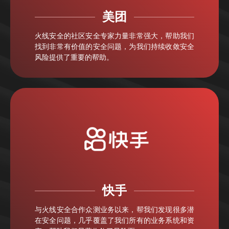
美团
火线安全的社区安全专家力量非常强大，帮助我们
找到非常有价值的安全问题，为我们持续收敛安全
风险提供了重要的帮助。
快手
与火线安全合作众测业务以来，帮我们发现很多潜
在安全问题，几乎覆盖了我们所有的业务系统和资