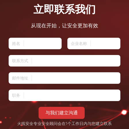
立即联系我们
从现在开始，让安全更加有效
姓名
企业名称
联系方式
邮件地址
职务
与我们建立沟通
火线安全专业安全顾问会在1个工作日内与您建立联系